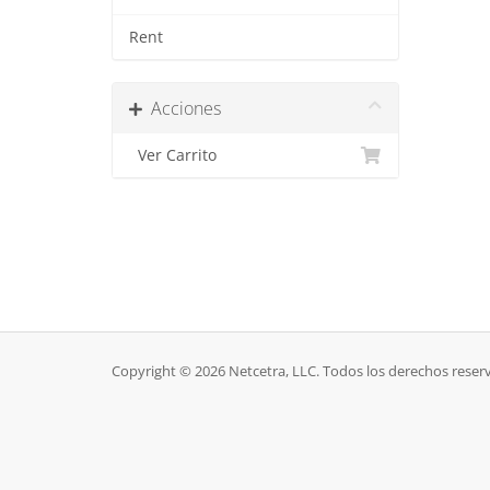
Rent
Acciones
Ver Carrito
Copyright © 2026 Netcetra, LLC. Todos los derechos reser