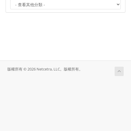
版權所有 © 2026 Netcetra, LLC。版權所有。