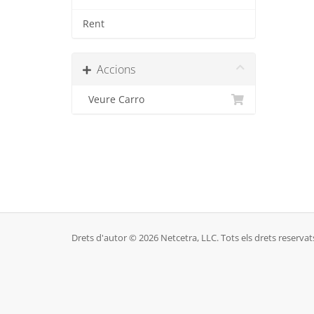
Rent
Accions
Veure Carro
Drets d'autor © 2026 Netcetra, LLC. Tots els drets reservat