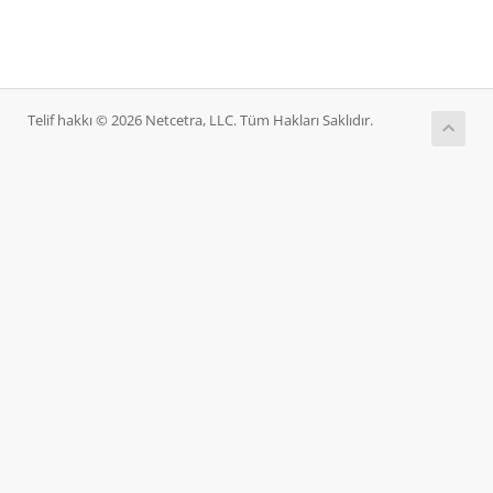
Telif hakkı © 2026 Netcetra, LLC. Tüm Hakları Saklıdır.