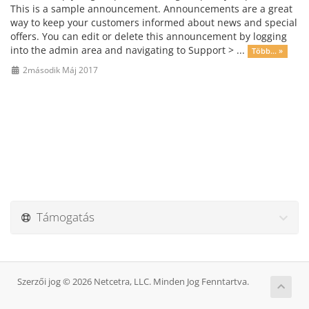
This is a sample announcement. Announcements are a great
way to keep your customers informed about news and special
offers. You can edit or delete this announcement by logging
into the admin area and navigating to Support > ...
Több... »
2második Máj 2017
Támogatás
Szerzői jog © 2026 Netcetra, LLC. Minden Jog Fenntartva.