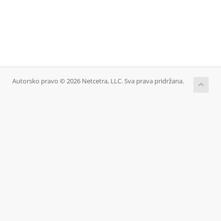
Autorsko pravo © 2026 Netcetra, LLC. Sva prava pridržana.