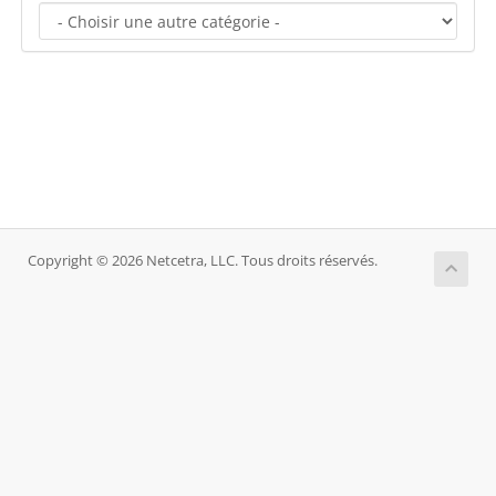
Copyright © 2026 Netcetra, LLC. Tous droits réservés.